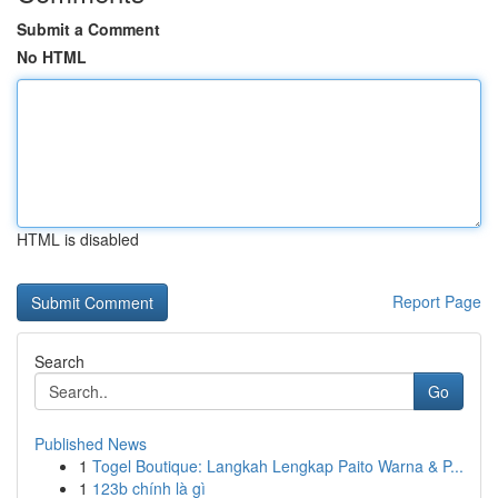
Submit a Comment
No HTML
HTML is disabled
Report Page
Search
Go
Published News
1
Togel Boutique: Langkah Lengkap Paito Warna & P...
1
123b chính là gì