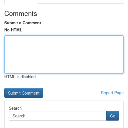
Comments
Submit a Comment
No HTML
HTML is disabled
Report Page
Search
Go