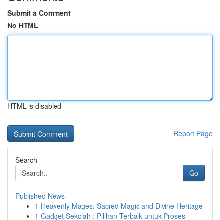
Submit a Comment
No HTML
HTML is disabled
Report Page
Search
Go
Published News
1
Heavenly Mages: Sacred Magic and Divine Heritage
1
Gadget Sekolah : Pilihan Terbaik untuk Proses