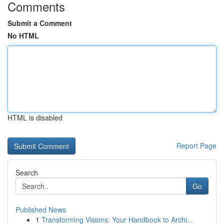
Comments
Submit a Comment
No HTML
HTML is disabled
Report Page
Search
Go
Published News
1
Transforming Visions: Your Handbook to Archi...