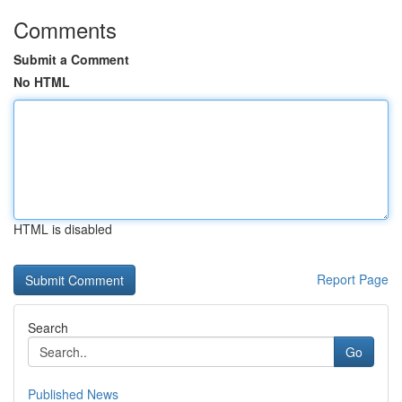
Comments
Submit a Comment
No HTML
HTML is disabled
Report Page
Search
Go
Published News