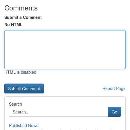
Comments
Submit a Comment
No HTML
HTML is disabled
Report Page
Search
Go
Published News