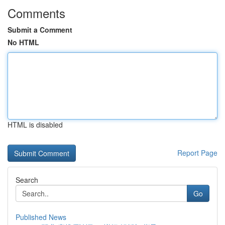
Comments
Submit a Comment
No HTML
HTML is disabled
Report Page
Search
Go
Published News