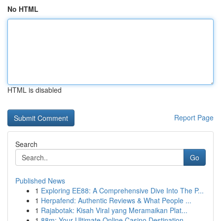
No HTML
HTML is disabled
Report Page
Search
Go
Published News
1
Exploring EE88: A Comprehensive Dive Into The P...
1
Herpafend: Authentic Reviews & What People ...
1
Rajabotak: Kisah Viral yang Meramaikan Plat...
1
88m: Your Ultimate Online Casino Destination