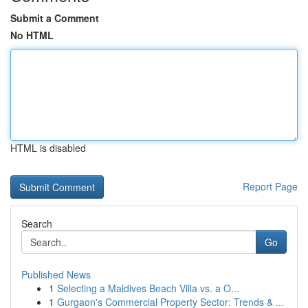
Submit a Comment
No HTML
HTML is disabled
Report Page
Search
Go
Published News
1
Selecting a Maldives Beach Villa vs. a O...
1
Gurgaon's Commercial Property Sector: Trends & ...