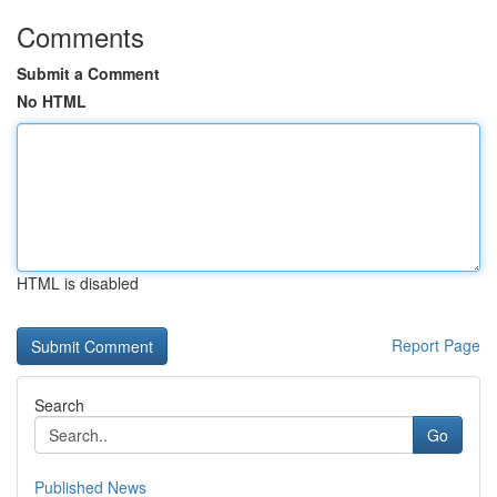
Comments
Submit a Comment
No HTML
HTML is disabled
Report Page
Search
Go
Published News