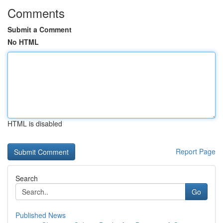
Comments
Submit a Comment
No HTML
HTML is disabled
Report Page
Search
Go
Published News