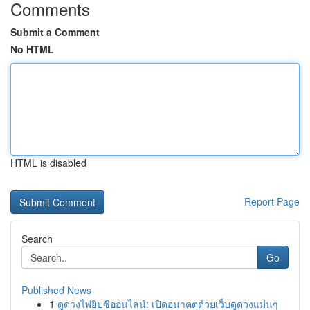
Comments
Submit a Comment
No HTML
HTML is disabled
Report Page
Search
Go
Published News
1
ดูดวงไพ่ยิปซีออนไลน์: เปิดอนาคตด้วยเว็บดูดวงแม่นๆ