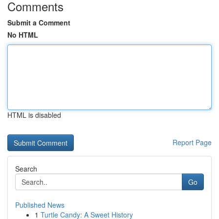
Comments
Submit a Comment
No HTML
HTML is disabled
Report Page
Search
Go
Published News
1
Turtle Candy: A Sweet History