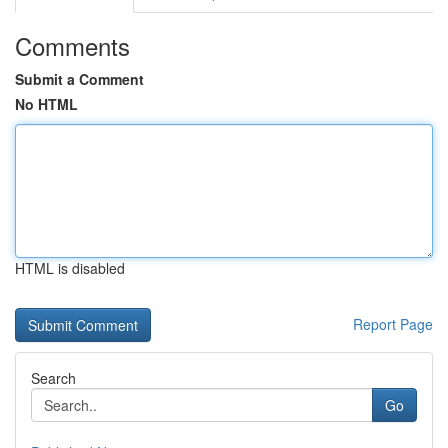
Comments
Submit a Comment
No HTML
HTML is disabled
Report Page
Search
Go