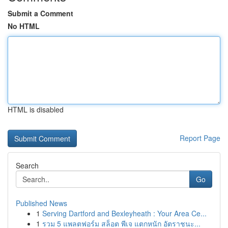
Submit a Comment
No HTML
HTML is disabled
Report Page
Search
Go
Published News
1
Serving Dartford and Bexleyheath : Your Area Ce...
1
รวม 5 แพลตฟอร์ม สล็อต พีเจ แตกหนัก อัตราชนะ...