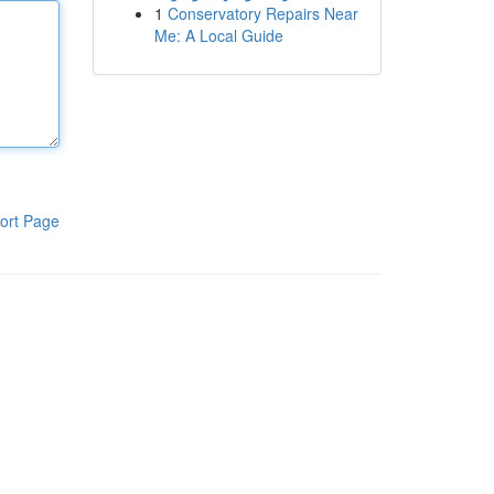
1
Conservatory Repairs Near
Me: A Local Guide
ort Page