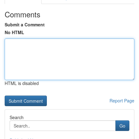
Comments
Submit a Comment
No HTML
HTML is disabled
Report Page
Search
Go