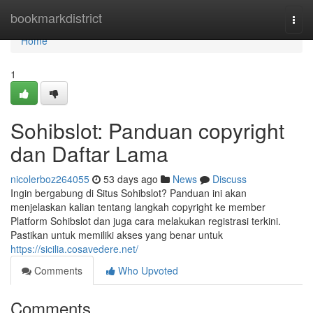
Home
bookmarkdistrict
Togg
navi
Home
1
Sohibslot: Panduan copyright
dan Daftar Lama
nicolerboz264055
53 days ago
News
Discuss
Ingin bergabung di Situs Sohibslot? Panduan ini akan
menjelaskan kalian tentang langkah copyright ke member
Platform Sohibslot dan juga cara melakukan registrasi terkini.
Pastikan untuk memiliki akses yang benar untuk
https://sicilia.cosavedere.net/
Comments
Who Upvoted
Comments