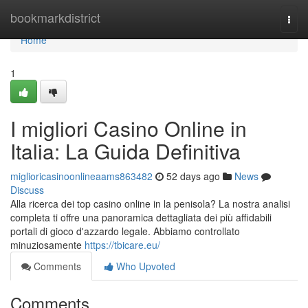
Home
bookmarkdistrict
Togg
navi
Home
1
I migliori Casino Online in
Italia: La Guida Definitiva
miglioricasinoonlineaams863482
52 days ago
News
Discuss
Alla ricerca dei top casino online in la penisola? La nostra analisi
completa ti offre una panoramica dettagliata dei più affidabili
portali di gioco d'azzardo legale. Abbiamo controllato
minuziosamente
https://tbicare.eu/
Comments
Who Upvoted
Comments