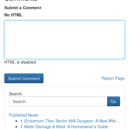
Submit a Comment
No HTML
HTML is disabled
Report Page
Search
Go
Published News
1
{Emperium Titan Sector 88A Gurgaon: A New Mile...
1
Water Damage & Mold: A Homeowner's Guide