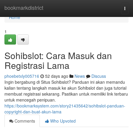
Home
bookmarkdistrict
Togg
navi
Home
1
Sohibslot: Cara Masuk dan
Registrasi Lama
phoebetxly005716
52 days ago
News
Discuss
Ingin bergabung di Situs Sohibslot? Panduan ini akan memandu
kalian tentang langkah masuk ke akun Sohibslot dan juga tutorial
membuat registrasi sekarang. Pastikan untuk memiliki link terbaru
untuk mencegah penipuan.
https://bookmarksystem.com/story21435642/sohibslot-panduan-
copyright-dan-buat-akun-lama
Comments
Who Upvoted