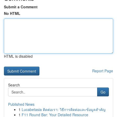
Submit a Comment
No HTML
HTML is disabled
Report Page
Search
Go
Published News
1
Lucabetasia ติดต่อเรา: วิธีการติดต่อและข้อมูลสำคัญ
1
F11 Round Bar: Your Detailed Resource