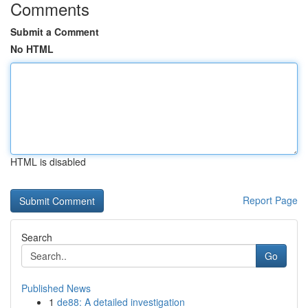
Comments
Submit a Comment
No HTML
HTML is disabled
Report Page
Search
Go
Published News
1
de88: A detailed investigation