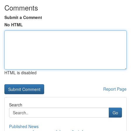
Comments
Submit a Comment
No HTML
HTML is disabled
Report Page
Search
Go
Published News