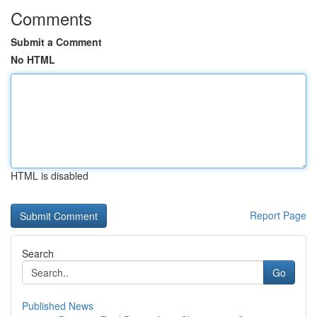
Comments
Submit a Comment
No HTML
HTML is disabled
Report Page
Search
Go
Published News