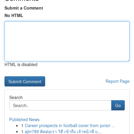
Submit a Comment
No HTML
HTML is disabled
Report Page
Search
Go
Published News
1
Career prospects in football cover from junior ...
1
ajm789 ติดต่อเรา วิธี เข้าถึง เจ้าหน้าที่ แ...