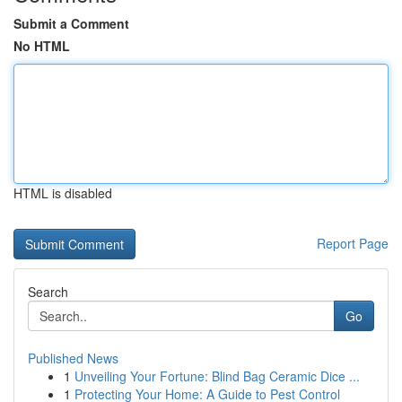
Submit a Comment
No HTML
HTML is disabled
Report Page
Search
Go
Published News
1
Unveiling Your Fortune: Blind Bag Ceramic Dice ...
1
Protecting Your Home: A Guide to Pest Control