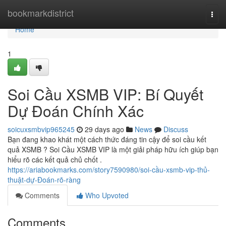
Home
bookmarkdistrict
Togg
navi
Home
1
Soi Cầu XSMB VIP: Bí Quyết
Dự Đoán Chính Xác
soicuxsmbvip965245
29 days ago
News
Discuss
Bạn đang khao khát một cách thức đáng tin cậy để soi cầu kết
quả XSMB ? Soi Cầu XSMB VIP là một giải pháp hữu ích giúp bạn
hiểu rõ các kết quả chủ chốt .
https://ariabookmarks.com/story7590980/soi-cầu-xsmb-vip-thủ-
thuật-dự-Đoán-rõ-ràng
Comments
Who Upvoted
Comments