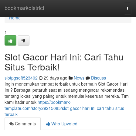
Home
bookmarkdistrict
Togg
navi
Home
1
Slot Gacor Hari Ini: Cari Tahu
Situs Terbaik!
slotpgsoft523402
29 days ago
News
Discuss
Ingin menemukan tempat terbaik untuk bermain Slot Gacor Hari
Ini ? Berbagai petaruh saat ini sedang mengincar rekomendasi
tentang lokasi yang paling untuk memulai keseruan mereka. Tim
kami hadir untuk
https://bookmark-
template.com/story29215085/slot-gacor-hari-ini-cari-tahu-situs-
terbaik
Comments
Who Upvoted