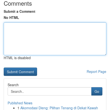
Comments
Submit a Comment
No HTML
HTML is disabled
Report Page
Search
Go
Published News
1
Akomodasi Dieng: Pilihan Tenang di Dekat Kawah